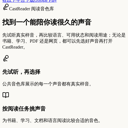
在以下平台下载
Google Play
CastReader 阅读音色库
找到一个能陪你读很久的声音
先试听真实样音，再比较语言、可用状态和阅读用途；无论是
书籍、学习、PDF 还是网页，都可以先选好声音再打开
CastReader。
先试听，再选择
公共音色库展示的每一个声音都有真实样音。
按阅读任务挑声音
为书籍、学习、文档和语言阅读比较合适的音色。