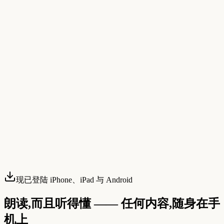
现已登陆 iPhone、iPad 与 Android
朗读,而且听得懂 —— 任何内容,随身在手
机上