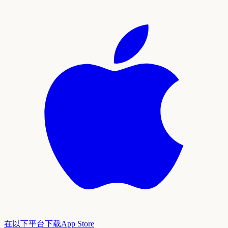
在以下平台下载
App Store