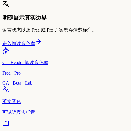
明确展示真实边界
语言状态以及 Free 或 Pro 方案都会清楚标注。
进入阅读音色库
CastReader 阅读音色库
Free · Pro
GA · Beta · Lab
英文音色
可试听真实样音