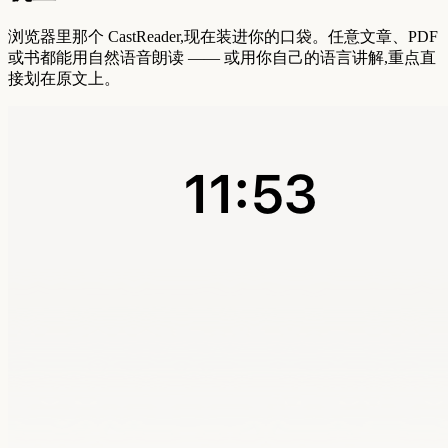
浏览器里那个 CastReader,现在装进你的口袋。任意文章、PDF
或书都能用自然语音朗读 —— 或用你自己的语言讲解,重点直
接划在原文上。