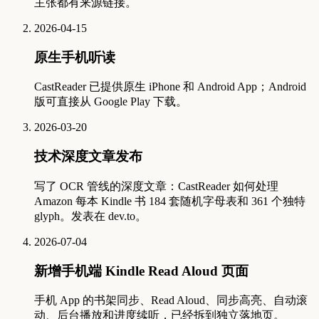
主张都有来源链接。
2026-04-15
原生手机听读
CastReader 已提供原生 iPhone 和 Android App；Android
版可直接从 Google Play 下载。
2026-03-20
技术深度文章发布
写了 OCR 管线的深度文章：CastReader 如何处理
Amazon 每本 Kindle 书 184 套随机字母表和 361 个独特
glyph。发表在 dev.to。
2026-07-04
新增手机端 Kindle Read Aloud 页面
手机 App 的书架同步、Read Aloud、同步高亮、自动滚
动、后台播放和进度续听，已经拆到独立落地页。