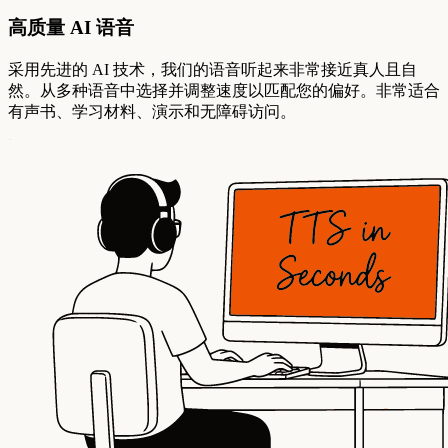
高质量 AI 语音
采用先进的 AI 技术，我们的语音听起来非常接近真人且自
然。从多种语音中选择并调整速度以匹配您的偏好。非常适合
有声书、学习材料、演示和无障碍访问。