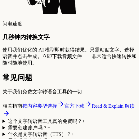
闪电速度
几秒钟内转换文字
使用我们优化的 AI 模型即时获得结果。只需粘贴文字、选择
语音并点击生成。立即下载音频文件——非常适合快速转换和
随时随地使用。
常见问题
关于我们免费文字转语音工具的一切
相关指南
按内容类型选择
官方下载
Read & Explain 解读
这个文字转语音工具真的免费吗？
+
需要创建账户吗？
+
什么是文字转语音（TTS）？
+