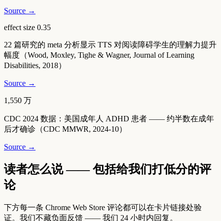
Source →
effect size 0.35
22 篇研究的 meta 分析显示 TTS 对阅读障碍学生的理解力提升
幅度（Wood, Moxley, Tighe & Wagner, Journal of Learning
Disabilities, 2018）
Source →
1,550 万
CDC 2024 数据：美国成年人 ADHD 患者 —— 约半数在成年
后才确诊（CDC MMWR, 2024-10）
Source →
读者怎么说 —— 包括给我们打低分的评
论
下方每一条 Chrome Web Store 评论都可以在卡片链接处验
证。我们不藏负面反馈 —— 我们 24 小时内回复。