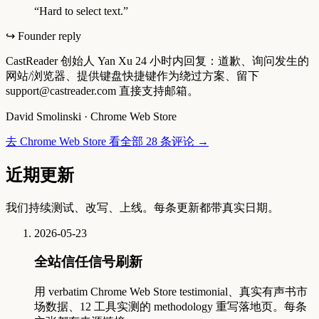
“
Hard to select text.
”
↪ Founder reply
CastReader 创始人 Yan Xu 24 小时内回复：道歉、询问发生的
网站/浏览器、提供键盘快捷键作为绕过方案、留下
support@castreader.com 直接支持邮箱。
David Smolinski
·
Chrome Web Store
去 Chrome Web Store 看全部 28 条评论
→
近期更新
我们持续测试、改写、上线。每条更新都带真实日期。
2026-05-23
全站信任信号刷新
用 verbatim Chrome Web Store testimonial、真实有声书市
场数据、12 工具实测的 methodology 重写落地页。每条