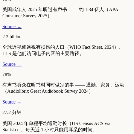
美国成年人 2025 年听过有声书 —— 约 1.34 亿人（APA
Consumer Survey 2025）
Source →
2.2 billion
全球近视或远视有损伤的人口（WHO Fact Sheet, 2024）。
TTS 是他们访问电子内容的主要路径。
Source →
78%
有声书听众在听书时同时做别的事 —— 通勤、家务、运动
（Audiolibrix Great Audiobook Survey 2024）
Source →
27.2 分钟
美国 2024 年单程平均通勤时长（US Census ACS via
Statista）。每天近 1 小时只能用耳朵的时间。