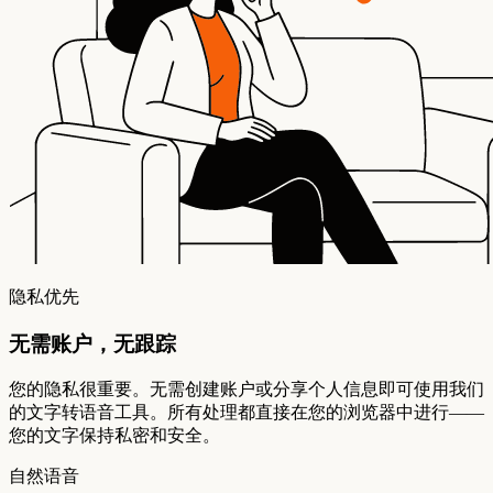
隐私优先
无需账户，无跟踪
您的隐私很重要。无需创建账户或分享个人信息即可使用我们
的文字转语音工具。所有处理都直接在您的浏览器中进行——
您的文字保持私密和安全。
自然语音