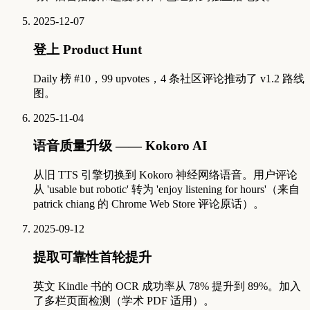
2025-12-07
登上 Product Hunt
Daily 榜 #10，99 upvotes，4 条社区评论推动了 v1.2 路线
图。
2025-11-04
语音质量升级 —— Kokoro AI
从旧 TTS 引擎切换到 Kokoro 神经网络语音。用户评论
从 'usable but robotic' 转为 'enjoy listening for hours'（来自
patrick chiang 的 Chrome Web Store 评论原话）。
2025-09-12
提取可靠性首轮提升
英文 Kindle 书的 OCR 成功率从 78% 提升到 89%。加入
了多栏页面检测（学术 PDF 适用）。