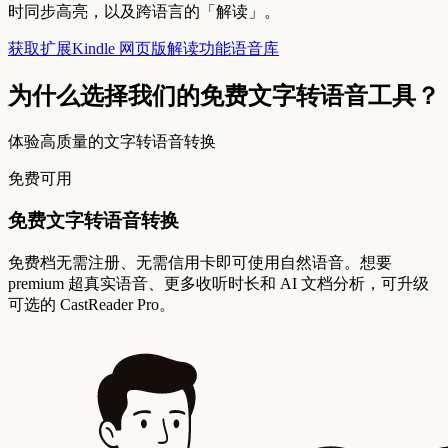
时同步高亮，以及跨语言的「解读」。
获取扩展
Kindle 网页版
解读功能
语音库
为什么选择我们的免费文字转语音工具？
体验高质量的文字转语音转换
免费可用
免费文字转语音转换
免费档无需注册、无需信用卡即可使用自然语音。想要
premium 超真实语音、更多收听时长和 AI 文档分析，可升级
可选的 CastReader Pro。